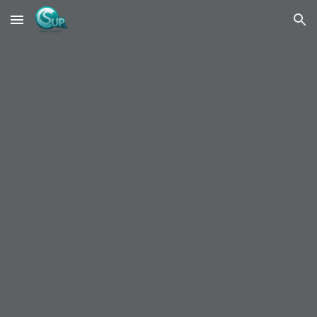
Skip to main content
Skip to navigation