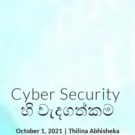
Cyber Security 
හි වැදගත්කම
October 1, 2021 | Thilina Abhisheka