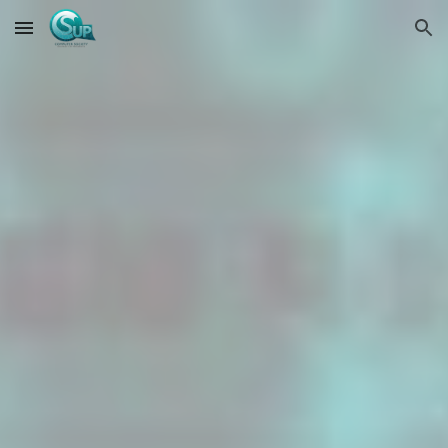
Skip to main content
Skip to navigation