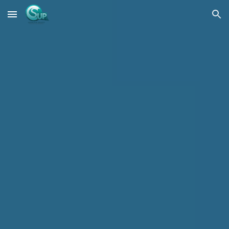
Skip to main content
Skip to navigation